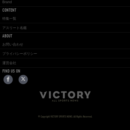
Brand
CONTENT
特集一覧
アスリート名鑑
ABOUT
お問い合わせ
プライバシーポリシー
運営会社
FIND US ON
© Copyright VICTORY SPORTS NEWS. All Rights Reserved.