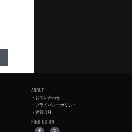
ABOUT
お問い合わせ
プライバシーポリシー
運営会社
FIND US ON