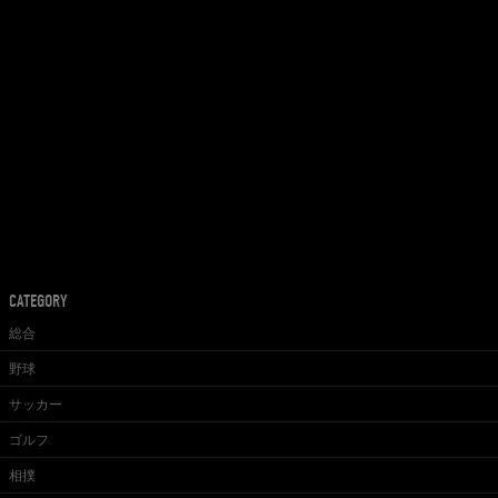
CATEGORY
総合
野球
サッカー
ゴルフ
相撲