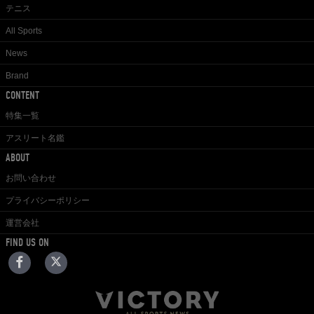
テニス
All Sports
News
Brand
CONTENT
特集一覧
アスリート名鑑
ABOUT
お問い合わせ
プライバシーポリシー
運営会社
FIND US ON