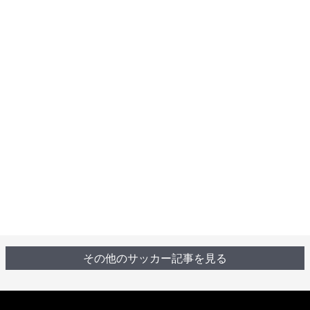
その他のサッカー記事を見る