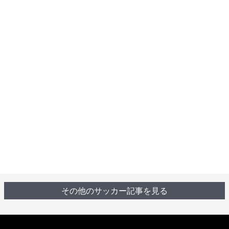
その他のサッカー記事を見る