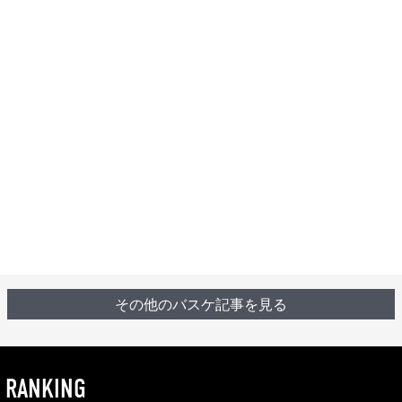
その他のバスケ記事を見る
RANKING