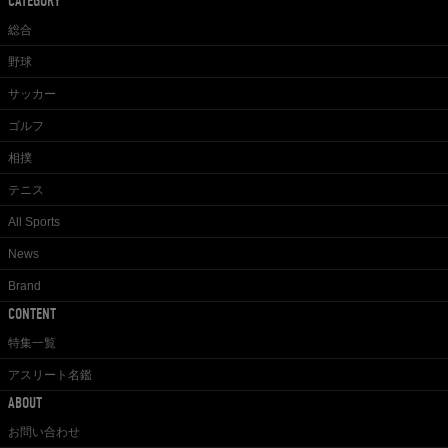
CATEGORY
総合
野球
サッカー
ゴルフ
相撲
テニス
All Sports
News
Brand
CONTENT
特集一覧
アスリート名鑑
ABOUT
お問い合わせ