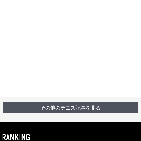
その他のテニス記事を見る
RANKING