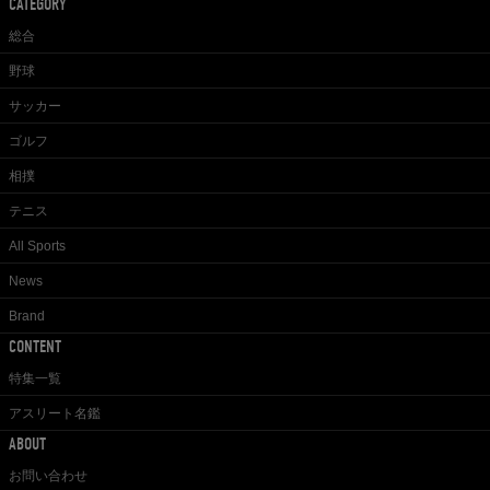
CATEGORY
総合
野球
サッカー
ゴルフ
相撲
テニス
All Sports
News
Brand
CONTENT
特集一覧
アスリート名鑑
ABOUT
お問い合わせ