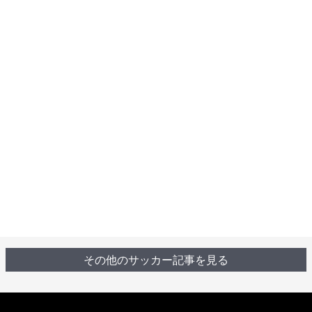
その他のサッカー記事を見る