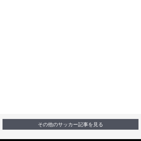
その他のサッカー記事を見る