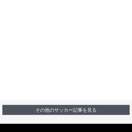
その他のサッカー記事を見る