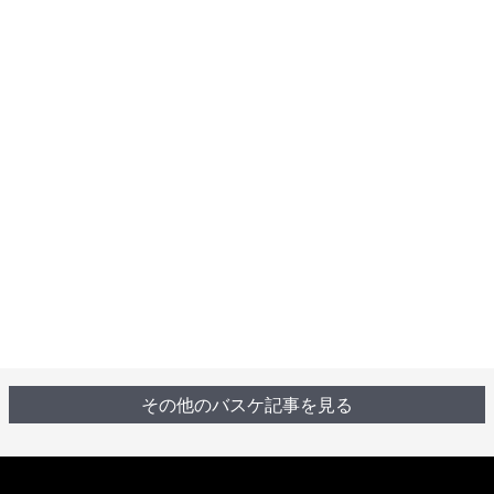
その他のバスケ記事を見る