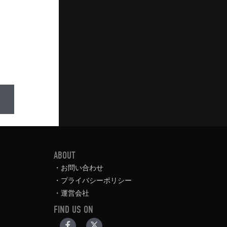
ABOUT
お問い合わせ
プライバシーポリシー
運営会社
FIND US ON