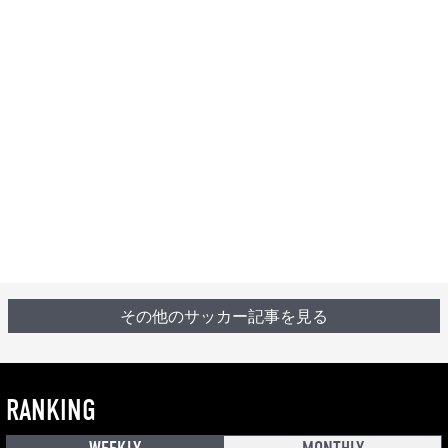
その他のサッカー記事を見る
RANKING