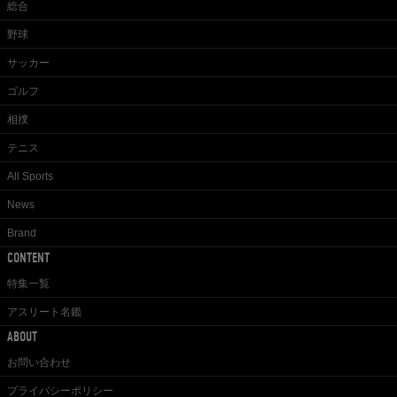
総合
野球
サッカー
ゴルフ
相撲
テニス
All Sports
News
Brand
CONTENT
特集一覧
アスリート名鑑
ABOUT
お問い合わせ
プライバシーポリシー