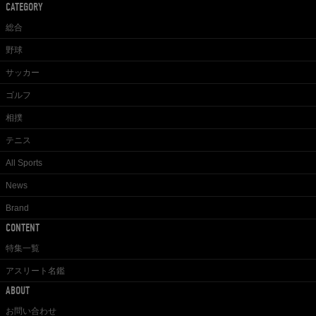
CATEGORY
総合
野球
サッカー
ゴルフ
相撲
テニス
All Sports
News
Brand
CONTENT
特集一覧
アスリート名鑑
ABOUT
お問い合わせ