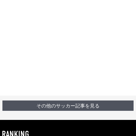
その他のサッカー記事を見る
RANKING