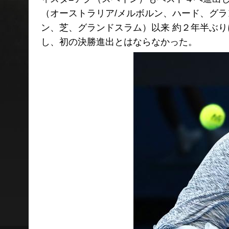
（オーストラリア/メルボルン、ハード、グラ
ン、芝、グランドスラム）以来 約２年半ぶ
し、初の決勝進出とはならなかった。