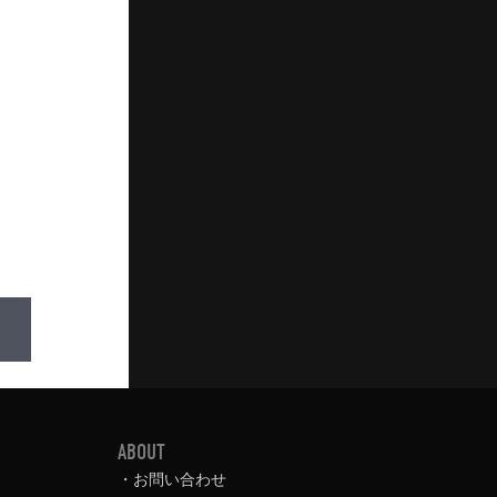
ABOUT
お問い合わせ