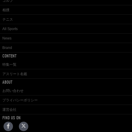
ゴルフ
相撲
テニス
All Sports
News
Brand
CONTENT
特集一覧
アスリート名鑑
ABOUT
お問い合わせ
プライバシーポリシー
運営会社
FIND US ON