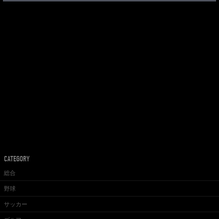
CATEGORY
総合
野球
サッカー