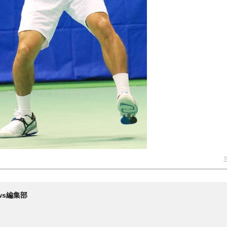
News編集部