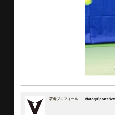
著者プロフィール
VictorySports