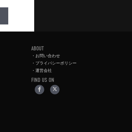
ABOUT
お問い合わせ
プライバシーポリシー
運営会社
FIND US ON