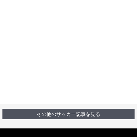
その他のサッカー記事を見る