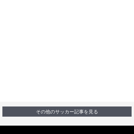
その他のサッカー記事を見る