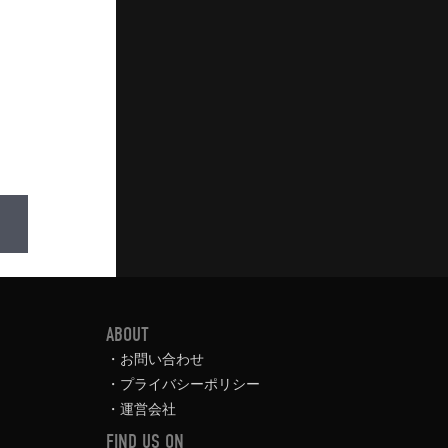
ABOUT
お問い合わせ
プライバシーポリシー
運営会社
FIND US ON