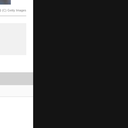
Getty Images