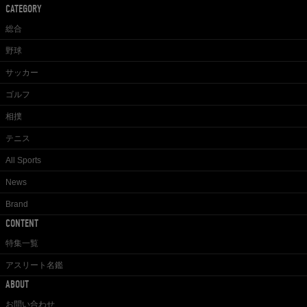
CATEGORY
総合
野球
サッカー
ゴルフ
相撲
テニス
All Sports
News
Brand
CONTENT
特集一覧
アスリート名鑑
ABOUT
お問い合わせ