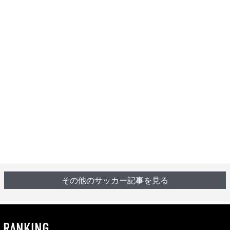
その他のサッカー記事を見る
RANKING