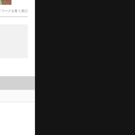
ドワークを誓う原口