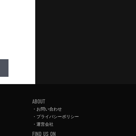
ABOUT
お問い合わせ
プライバシーポリシー
運営会社
FIND US ON