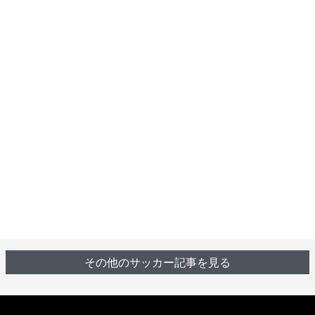
その他のサッカー記事を見る