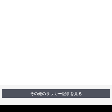
その他のサッカー記事を見る