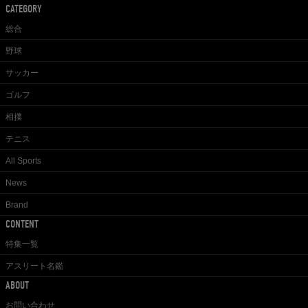
CATEGORY
総合
野球
サッカー
ゴルフ
相撲
テニス
All Sports
News
Brand
CONTENT
特集一覧
アスリート名鑑
ABOUT
お問い合わせ