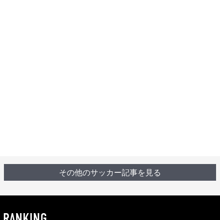
その他のサッカー記事を見る
RANKING