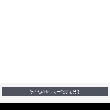
その他のサッカー記事を見る