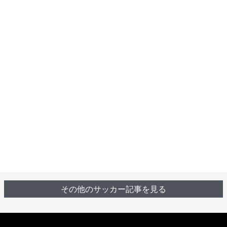
その他のサッカー記事を見る