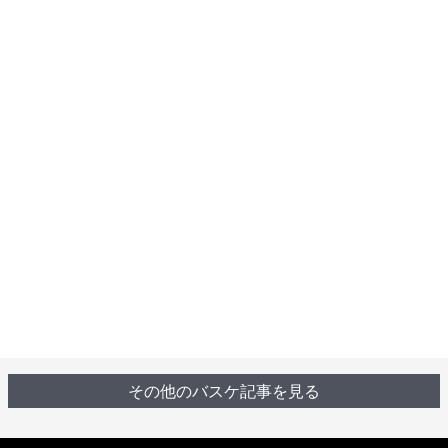
その他のバスケ記事を見る