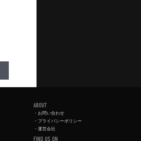
ABOUT
お問い合わせ
プライバシーポリシー
運営会社
FIND US ON