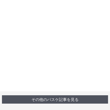
その他のバスケ記事を見る