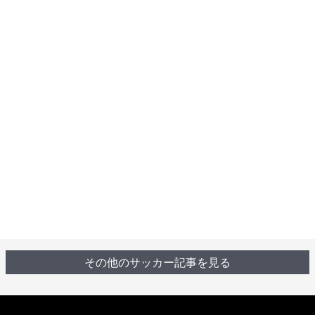
その他のサッカー記事を見る