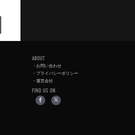
ABOUT
お問い合わせ
プライバシーポリシー
運営会社
FIND US ON