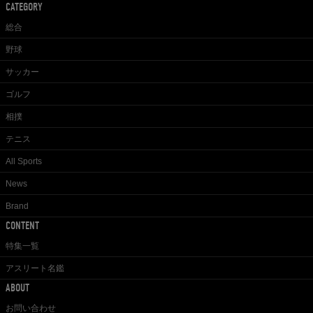
CATEGORY
総合
野球
サッカー
ゴルフ
相撲
テニス
All Sports
News
Brand
CONTENT
特集一覧
アスリート名鑑
ABOUT
お問い合わせ