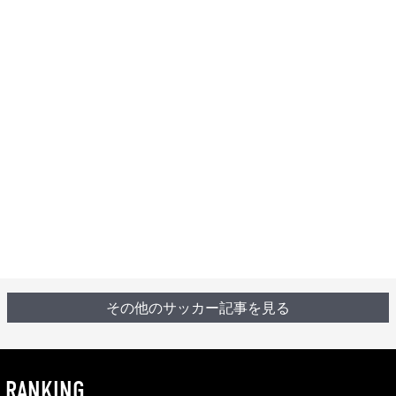
その他のサッカー記事を見る
RANKING