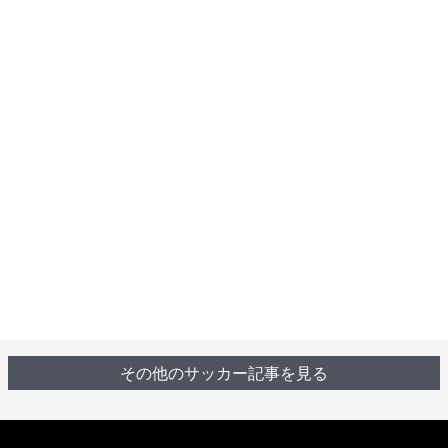
その他のサッカー記事を見る