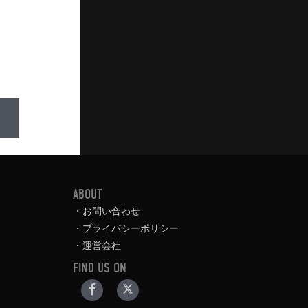
ABOUT
お問い合わせ
プライバシーポリシー
運営会社
FIND US ON