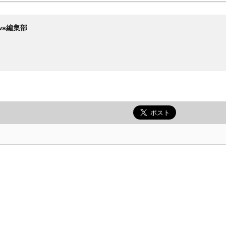
News編集部