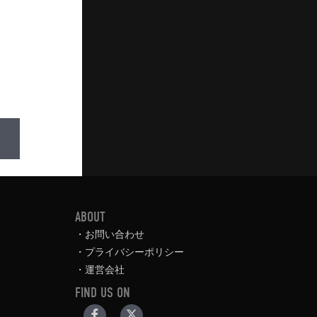
ABOUT
お問い合わせ
プライバシーポリシー
運営会社
FIND US ON