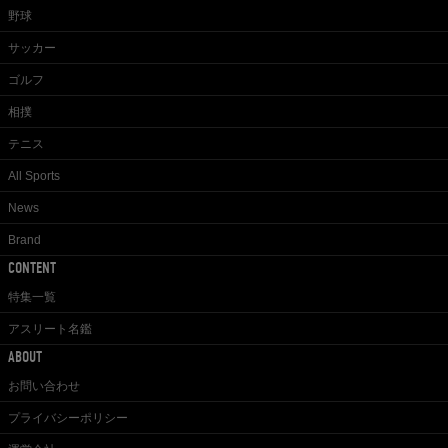
野球
サッカー
ゴルフ
相撲
テニス
All Sports
News
Brand
CONTENT
特集一覧
アスリート名鑑
ABOUT
お問い合わせ
プライバシーポリシー