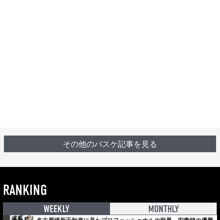
その他のバスケ記事を見る
RANKING
WEEKLY
MONTHLY