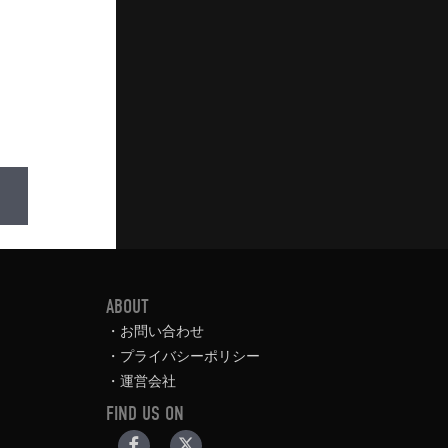
ABOUT
お問い合わせ
プライバシーポリシー
運営会社
FIND US ON