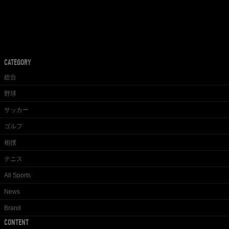
CATEGORY
総合
野球
サッカー
ゴルフ
相撲
テニス
All Sports
News
Brand
CONTENT