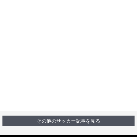
その他のサッカー記事を見る