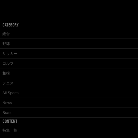
CATEGORY
総合
野球
サッカー
ゴルフ
相撲
テニス
All Sports
News
Brand
CONTENT
特集一覧