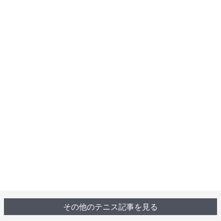
その他のテニス記事を見る