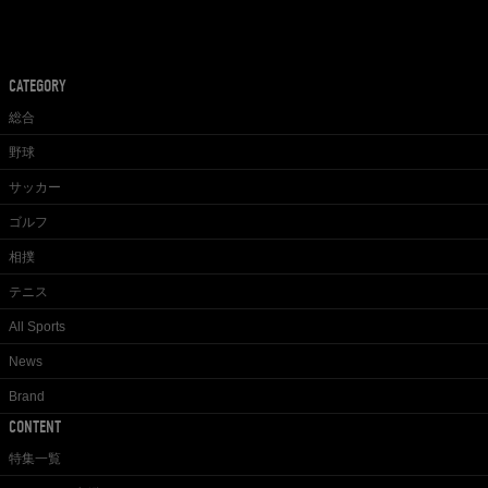
CATEGORY
総合
野球
サッカー
ゴルフ
相撲
テニス
All Sports
News
Brand
CONTENT
特集一覧