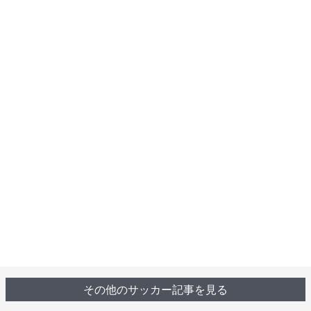
その他のサッカー記事を見る