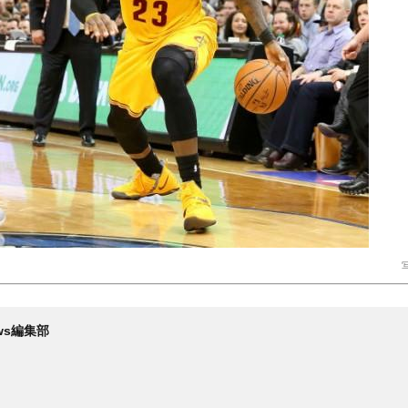
写
News編集部