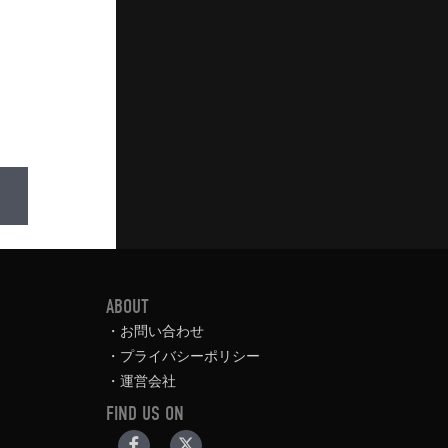
ABOUT
お問い合わせ
プライバシーポリシー
運営会社
FIND US ON