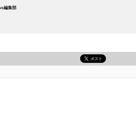
News編集部