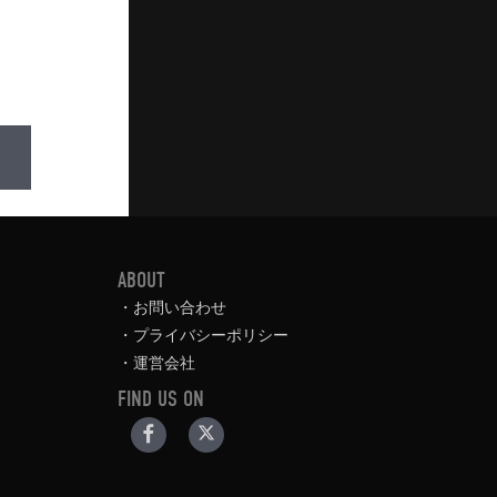
ABOUT
お問い合わせ
プライバシーポリシー
運営会社
FIND US ON