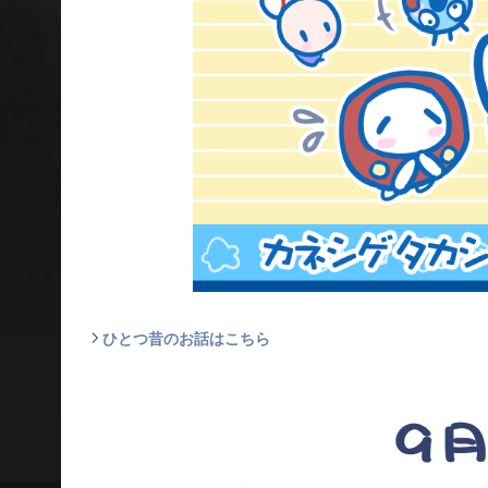
ひとつ昔のお話はこちら