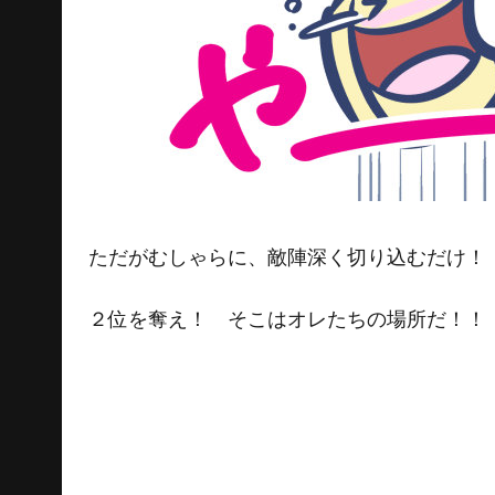
ただがむしゃらに、敵陣深く切り込むだけ！
２位を奪え！ そこはオレたちの場所だ！！