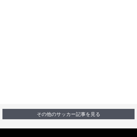
その他のサッカー記事を見る