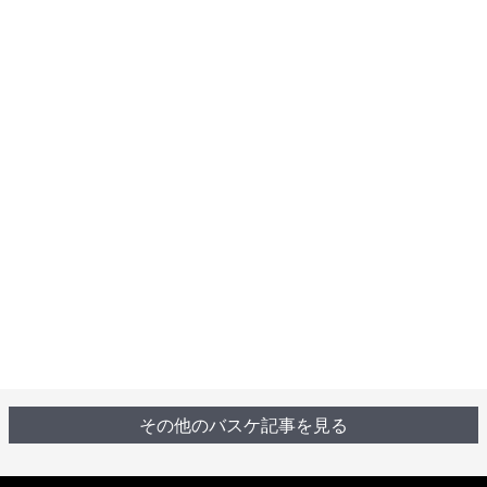
その他のバスケ記事を見る