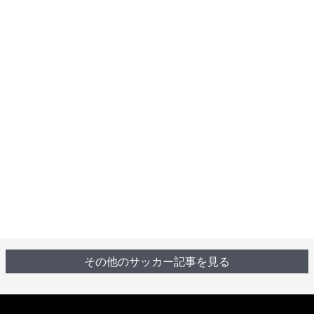
その他のサッカー記事を見る