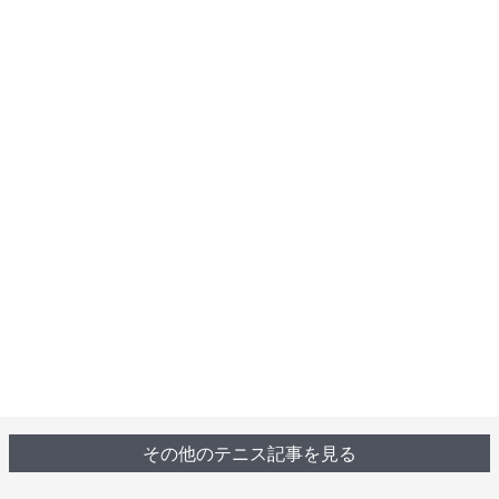
その他のテニス記事を見る