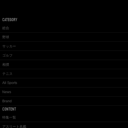
CATEGORY
総合
野球
サッカー
ゴルフ
相撲
テニス
All Sports
News
Brand
CONTENT
特集一覧
アスリート名鑑